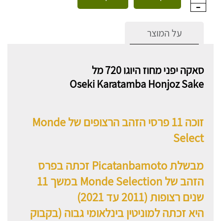
על המוצר
סאקה יפני מחוז היוגו 720 מל
Oseki Karatamba Honjoz Sake
זוכה 11 פרסי הזהב הרצופים של Monde
Select
מבשלת Picatanbamoto זכתה בפרס
הזהב של Monde Selection במשך 11
שנים רצופות (2011 עד 2021)
היא זכתה למוניטין בינלאומי גבוה (בקבוק