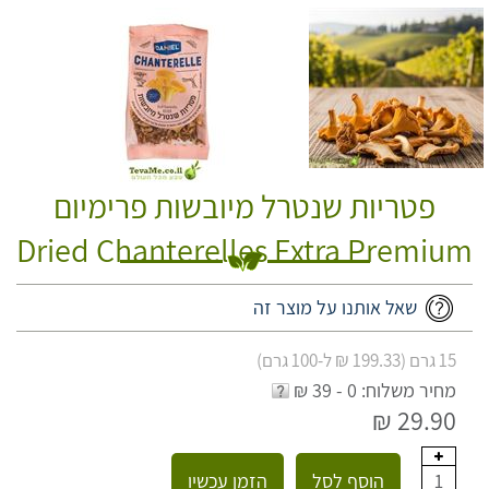
פטריות שנטרל מיובשות פרימיום
Dried Chanterelles Extra Premium
שאל אותנו על מוצר זה
15 גרם (199.33 ₪ ל-100 גרם)
מחיר משלוח: 0 - 39 ₪
29.90 ₪
הוסף לסל
הזמן עכשיו
1