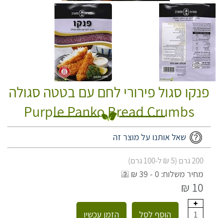
פנקו סגול פירורי לחם עם בטטה סגולה
Purple Panko Bread Crumbs
שאל אותנו על מוצר זה
200 גרם (5 ₪ ל-100 גרם)
מחיר משלוח: 0 - 39 ₪
10 ₪
הוסף לסל
הזמן עכשיו
1