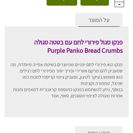
על המוצר
פנקו סגול פירורי לחם עם בטטה סגולה
Purple Panko Bread Crumbs
פנקו הוא פירורי לחם יפניים שמיוצרים בשיטת אפייה מיוחדת, מה
שמעניק להם מרקם אוורירי ופריך יותר מפירורי לחם רגילים
הוא משמש בעיקר לטיגון, ומעניק ציפוי קריספי למנות כמו
שניצל, טמפורה וקציצות
בנוסף, ניתן להשתמש בפנקו כתוספת קראנצ'ית למאפים ומנות
אחרות מעולה לציפוי מטוגנים, סושי, ועוד