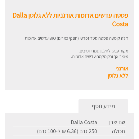
פסטה עדשים אדומות אורגניות ללא גלוטן Dalla
Costa
דלה קוסטה פסטה סטרוזפרטי (חונקי כמרים) BIO עדשים אדומות
מקור טבעי לחלבון צמחי וסיבים.
מיוצר אך ורק מקמח עדשים אדומות.
אורגני
ללא גלוטן
מידע נוסף
שם יצרן
Dalla Costa
תכולה
250 גרם (6.36 ₪ ל-100 גרם)