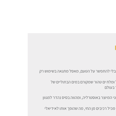
מבלי להתפשר על הטעם, מאסל מתגאה בשימוש רק
 ומלח ים טהור שמקורם במים הבתוליים של
 בעולם
 מרק עוף צמחוני המיוצר באוסטרליה, ומהווה בסיס נהדר למגוון
מכיל רכיבים מן החי, מה שהופך אותו לאידיאלי