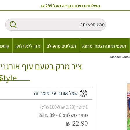
משלוחים חינם בקנייה מעל 299 ₪
תוספי תזונה וצמחי מרפא
תבלינים מהעולם
מזון ללא גלוטן
קוסמט
Style
שאל אותנו על מוצר זה
1 ליטר (2.29 ₪ ל-100 מ"ל)
מחיר משלוח: 0 - 39 ₪
22.90 ₪