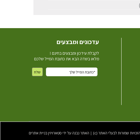
עדכונים ומבצעים
ל
קבלת עידכון ומבצעים בחינם !
מלאו בשדה הבא את כתובת המייל שלכם
ות שמורות לבעלי האתר (c) | האתר נבנה על ידי סטארויזין בניית אתרים