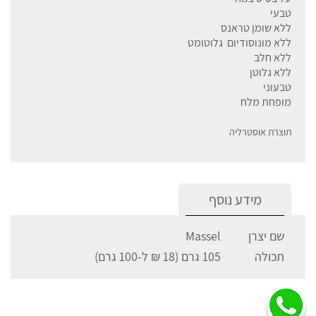
טבעי
ללא שומן טראנס
ללא מונוסודיום גלוטומט
ללא חלב
ללא גלוטן
טבעוני
מופחת מלח
תוצרת אוסטרליה
מידע נוסף
שם יצרן
Massel
תכולה
105 גרם (18 ₪ ל-100 גרם)