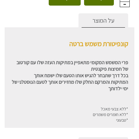
על המוצר
קונפיטורת משמש ברטה
פרי המשמש המקומי מתאפיין במתיקות העזה שלו עם קורטוב
של חמיצות פיקנטית
בכל דרך שתבחר להגיש אותו הטעם שלו ישמח אותך
המתיקות והמרקם החלק שלו מחזירים אותך לטעם הנוסטלגי של
ימי ילדותך
*ללא צבעי מאכל
*ללא חומרים משמרים
*טבעוני