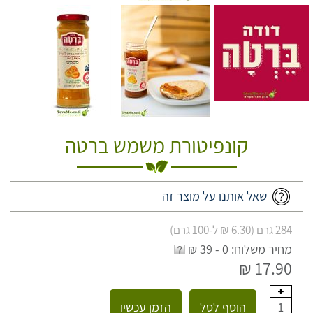
קונפיטורת משמש ברטה
שאל אותנו על מוצר זה
284 גרם (6.30 ₪ ל-100 גרם)
מחיר משלוח: 0 - 39 ₪
17.90 ₪
הוסף לסל
הזמן עכשיו
1