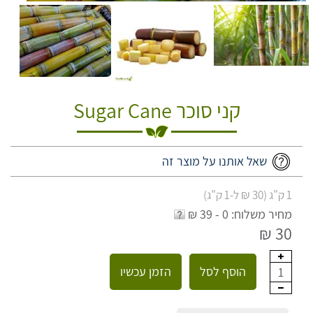
קני סוכר Sugar Cane
שאל אותנו על מוצר זה
1 ק"ג (30 ₪ ל-1 ק"ג)
מחיר משלוח: 0 - 39 ₪
30 ₪
הוסף לסל
הזמן עכשיו
1