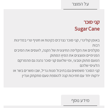
על המוצר
קני סוכר
Sugar Cane
באופן קולינרי, קני סוכר נצרכים כקינוח או חטיף טרי במדינות
רבות
מקלפים את הקליפה החיצונית של הקנה, לועסים את הסיבים
הפנימיים ומוצצים את המיץ המתוק
הטעם מתוק וטבעי, ומי שלועס קני סוכר נהנה גם מהמרקם
הלעיסי שלהם
קני הסוכר משמשים גם בתיבול מנות גריל, שבו משרים בשר או
ירקות יחד עם חתיכות קנה להוספת טעם מתקתק ועדין
מידע נוסף