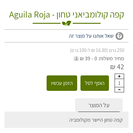
קפה קולומביאני טחון - Aguila Roja
שאל אותנו על מוצר זה
250 גרם (16.80 ₪ ל-100 גרם)
מחיר משלוח: 0 - 39 ₪
42 ₪
הוסף לסל
הזמן עכשיו
1
על המוצר
קפה טחון היישר מקולומביה