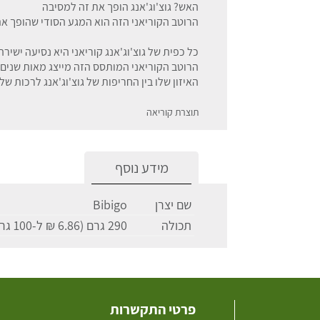
האש? גוצ'וג'אנג הופך את זה למסיבה
הרוטב הקוריאני הזה הוא המגע הסודי שהופך א
כל כפית של גוצ'וג'אנג קוריאני היא נסיעה ישירה
הרוטב הקוריאני המותסס הזה מייצג מאות שנים 
האיזון שלו בין החריפות של גוצ'וג'אנג לרכות של
תוצרת קוריאה
מידע נוסף
שם יצרן
Bibigo
תכולה
290 גרם (6.86 ₪ ל-100 גרם)
פרטי התקשרות