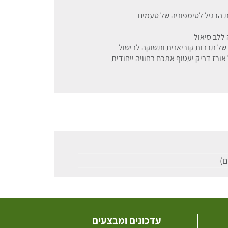
ת הרגיל לסימפוניה של טעמים
 ללב סיאול
של תרבות קוריאנית ותשוקה לבישול
 אורז דביק יעטוף אתכם בחוויה ייחודית
עדכונים ומבצעים