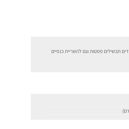
ים תבשילים פסטות וגם להשריית כנפיים