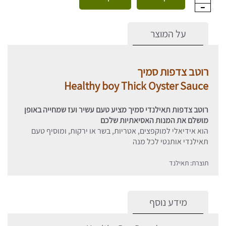
על המוצר
רוטב צדפות סמיך
Healthy boy Thick Oyster Sauce
רוטב צדפות תאילנדי סמיך מציע טעם עשיר ועז שמחייה באופן
מושלם את המנות האסיאתיות שלכם
הוא אידיאלי למוקפצים, אטריות, בשר או ירקות, ומוסיף טעם
תאילנדי אותנטי לכל מנה
תוצרת: תאילנד
מידע נוסף