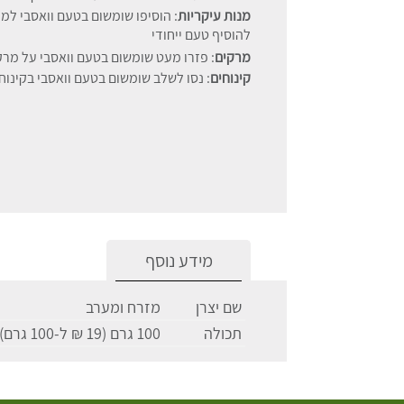
מנות עיקריות
: הוסיפו שומשום בטעם וואסבי למנו
להוסיף טעם ייחודי
מרקים
: פזרו מעט שומשום בטעם וואסבי על מרק
קינוחים
: נסו לשלב שומשום בטעם וואסבי בקינוחי
מידע נוסף
שם יצרן
מזרח ומערב
תכולה
100 גרם (19 ₪ ל-100 גרם)