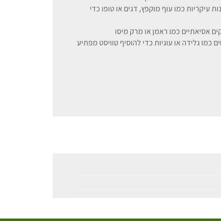
ת עיקריות כמו עוף מוקפץ, דגים או טופו כדי
ים אסיאתיים כמו ראמן או מרק מיסו
ם כמו גלידה או עוגיות כדי להוסיף טוויסט מפתיע