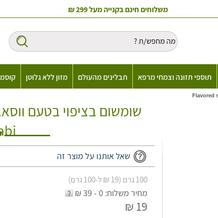
משלוחים חינם בקנייה מעל 299 ₪
תוספי תזונה וצמחי מרפא
תבלינים מהעולם
מזון ללא גלוטן
קוסמט
abi
שאל אותנו על מוצר זה
100 גרם (19 ₪ ל-100 גרם)
מחיר משלוח: 0 - 39 ₪
19 ₪