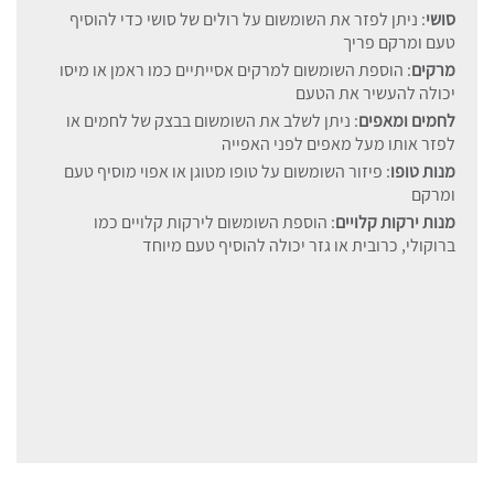
סושי
: ניתן לפזר את השומשום על רולים של סושי כדי להוסיף
טעם ומרקם פריך
מרקים
: הוספת השומשום למרקים אסייתיים כמו ראמן או מיסו
יכולה להעשיר את הטעם
לחמים ומאפים
: ניתן לשלב את השומשום בבצק של לחמים או
לפזר אותו מעל מאפים לפני האפייה
מנות טופו
: פיזור השומשום על טופו מטוגן או אפוי מוסיף טעם
ומרקם
מנות ירקות קלויים
: הוספת השומשום לירקות קלויים כמו
ברוקולי, כרובית או גזר יכולה להוסיף טעם מיוחד