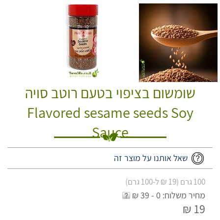
שומשום בציפוי בטעם רוטב סויה
Flavored sesame seeds Soy
Sauce
שאל אותנו על מוצר זה
100 גרם (19 ₪ ל-100 גרם)
מחיר משלוח: 0 - 39 ₪
19 ₪