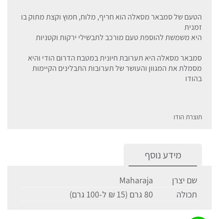
הטעם של סמבאר מסאלה הוא חריף, מלוח, חמוץ וקצת מתוק בו
זמנית
היא משמשת להוספת טעם מורכב לתבשילי ירקות וקטניות
סמבאר מסאלה היא תערובת חיונית במטבח הדרום הודי והיא
מסמלת את המגוון והעושר של תערובות התבלינים הקיימות
בהודו
תוצרת הודו
מידע נוסף
שם יצרן
Maharaja
תכולה
80 גרם (15 ₪ ל-100 גרם)