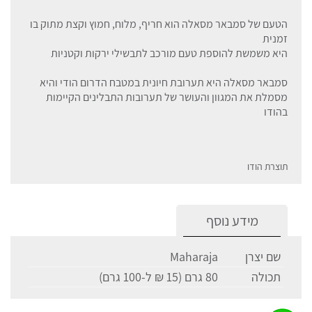
הטעם של סמבאר מסאלה הוא חריף, מלוח, חמוץ וקצת מתוק בו
זמנית
היא משמשת להוספת טעם מורכב לתבשילי ירקות וקטניות
סמבאר מסאלה היא תערובת חיונית במטבח הדרום הודי והיא
מסמלת את המגוון והעושר של תערובות התבלינים הקיימות
בהודו
תוצרת הודו
מידע נוסף
שם יצרן
Maharaja
תכולה
80 גרם (15 ₪ ל-100 גרם)