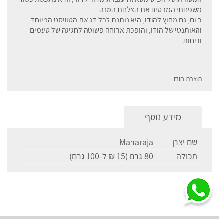
משפחתי המבטיח את הצלחת המנה
כיום, גם מחוץ להודו, היא נותנת לכל דג את הטוויסט המיוחד
והאותנטי של הודו, והופכת ארוחה פשוטה לחגיגה של טעמים
וריחות
תוצרת הודו
מידע נוסף
שם יצרן
Maharaja
תכולה
80 גרם (15 ₪ ל-100 גרם)