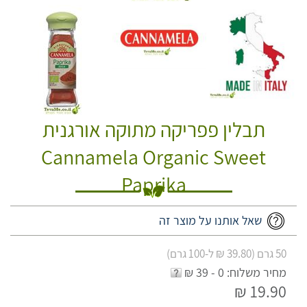
תבלין פפריקה מתוקה אורגנית
Cannamela Organic Sweet
Paprika
שאל אותנו על מוצר זה
50 גרם (39.80 ₪ ל-100 גרם)
מחיר משלוח: 0 - 39 ₪
19.90 ₪