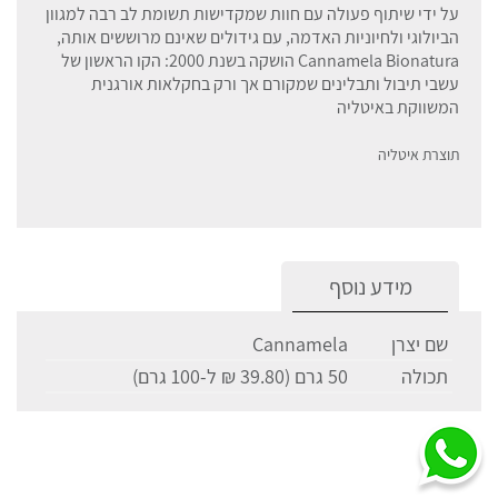
על ידי שיתוף פעולה עם חוות שמקדישות תשומת לב רבה למגוון
הביולוגי ולחיוניות האדמה, עם גידולים שאינם מרוששים אותה,
Cannamela Bionatura הושקה בשנת 2000: הקו הראשון של
עשבי תיבול ותבלינים שמקורם אך ורק בחקלאות אורגנית
המשווקת באיטליה
תוצרת איטליה
מידע נוסף
שם יצרן
Cannamela
תכולה
50 גרם (39.80 ₪ ל-100 גרם)