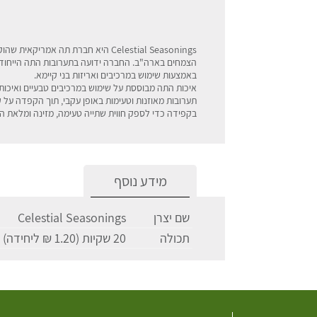
באמצעות שימוש במרכיבים ואריזות בני קיימא.
תערובות מאוזנות וטעימות באופן עקבי, תוך הקפדה על ק
בקפידה כדי לספק חווית שתייה טעימה, מזינה ומלאת 
מידע נוסף
שם יצרן
Celestial Seasonings
תכולה
20 שקיות (1.20 ₪ ליחידה)