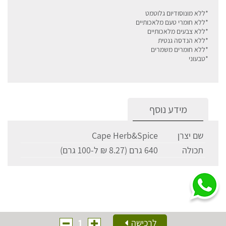
*ללא מונוסודיום גלוטמט
*ללא חומרי טעם מלאכותיים
*ללא צבעים מלאכותיים
*ללא הנדסה גנטית
*ללא חומרים משמרים
*טבעוני
מידע נוסף
שם יצרן
Cape Herb&Spice
תכולה
640 גרם (8.27 ₪ ל-100 גרם)
1
לרכישה