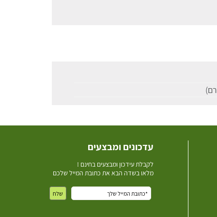
עדכונים ומבצעים
ל
קבלת עידכון ומבצעים בחינם !
מלאו בשדה הבא את כתובת המייל שלכם