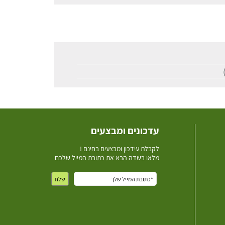
עדכונים ומבצעים
ל
קבלת עידכון ומבצעים בחינם !
מלאו בשדה הבא את כתובת המייל שלכם