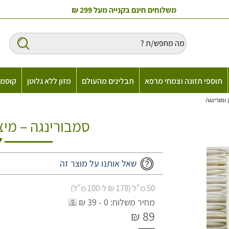
משלוחים חינם בקנייה מעל 299 ₪
תוספי תזונה וצמחי מרפא
תבלינים מהעולם
מזון ללא גלוטן
קוסמט
ומורינגה
סמבורינגה – מיצו
שאל אותנו על מוצר זה
50 מ"ל (178 ₪ ל-100 מ"ל)
מחיר משלוח: 0 - 39 ₪
89 ₪