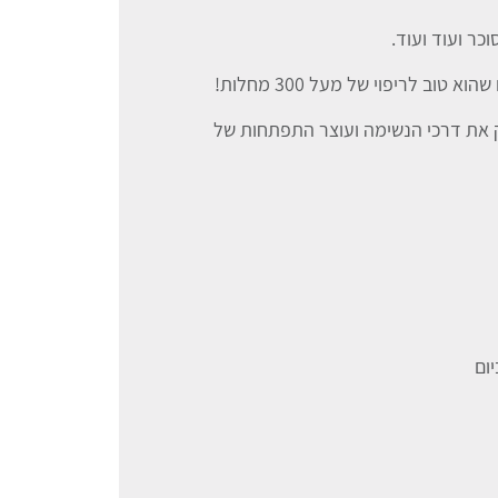
כר ועוד ועוד.
טוב לריפוי של מעל 300 מחלות!
 את דרכי הנשימה ועוצר התפתחות של