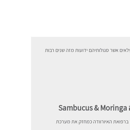
פלאים אשר סגולותיהם ידועות מזה שנים רבות
S
ר ברפואת האיורוודה כמחזק את מערכת