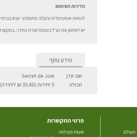
תדירות השימוש:
לנוחות אופטימלית והקלה מתסמיני יובש בנרתיק 
יש לאחסן את הג'ל בטמפרטורת החדר, במקום קרי
מידע נוסף
שם יצרן
Secret de Joie
תכולה
5 יחידות (35.80 ₪ ליחידה)
פרטי התקשרות
 העולם
שעות פעילות: