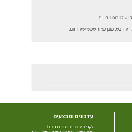
יש למרוח מדי יום.
ר ויבש, מוגן מאור שמש ישיר וחום.
עדכונים ומבצעים
ל
קבלת עידכון ומבצעים בחינם !