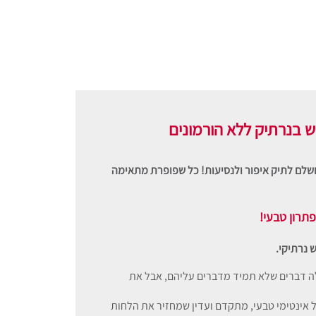
. מושלם לתיק איפור ולנסיעות! כל שפופרת מתאימה
פתרון טבעי!
 נרתיקי.
 אלה דברים שלא תמיד מדברים עליהם, אבל את
ל אינטימי טבעי, מתקדם ועדין שמחזיר את הלחות