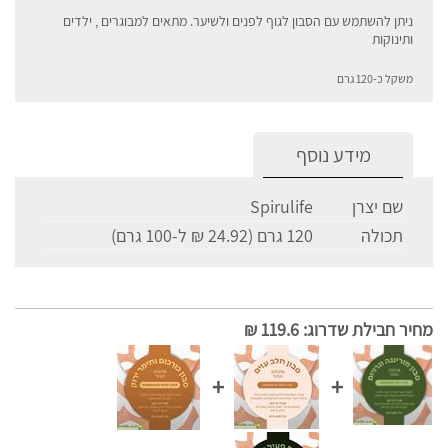
ניתן להשתמש עם הסבון לגוף לפנים ולשיער. מתאים למבוגרים , ילדים
ותינוקות
משקל כ-120 גרם
מידע נוסף
שם יצרן
Spirulife
תכולה
120 גרם (24.92 ₪ ל-100 גרם)
מחיר חבילת שדרוג
:
119.6 ₪
+
+