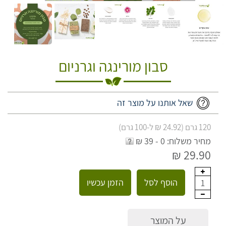
סבון מורינגה וגרניום
שאל אותנו על מוצר זה
120 גרם (24.92 ₪ ל-100 גרם)
מחיר משלוח: 0 - 39 ₪
29.90 ₪
הוסף לסל
הזמן עכשיו
1
על המוצר