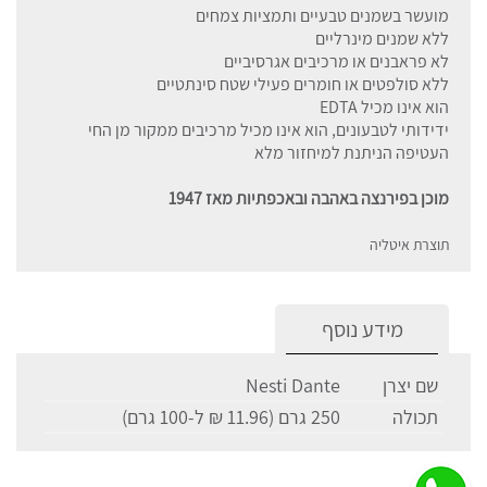
מועשר בשמנים טבעיים ותמציות צמחים
ללא שמנים מינרליים
לא פראבנים או מרכיבים אגרסיביים
ללא סולפטים או חומרים פעילי שטח סינתטיים
הוא אינו מכיל EDTA
ידידותי לטבעונים, הוא אינו מכיל מרכיבים ממקור מן החי
העטיפה הניתנת למיחזור מלא
מוכן בפירנצה באהבה ובאכפתיות מאז 1947
תוצרת איטליה
מידע נוסף
שם יצרן
Nesti Dante
תכולה
250 גרם (11.96 ₪ ל-100 גרם)