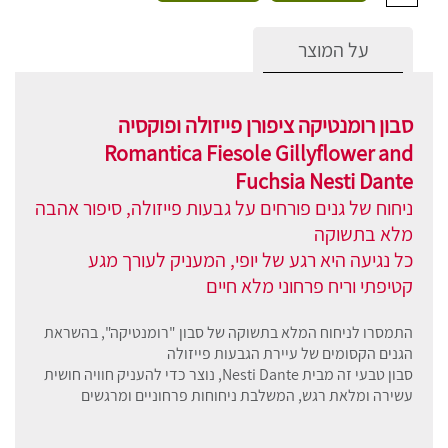
על המוצר
סבון רומנטיקה ציפורן פייזולה ופוקסיה
Romantica Fiesole Gillyflower and
Fuchsia Nesti Dante
ניחוח של גנים פורחים על גבעות פייזולה, סיפור אהבה
מלא בתשוקה
כל נגיעה היא רגע של יופי, המעניק לעורך מגע
קטיפתי וריח פרחוני מלא חיים
התמסרו לניחוח המלא בתשוקה של סבון "רומנטיקה", בהשראת
הגנים הקסומים של עיירת הגבעות פייזולה
סבון טבעי זה מבית Nesti Dante, נוצר כדי להעניק חוויה חושית
עשירה ומלאת רגש, המשלבת ניחוחות פרחוניים ומרגשים