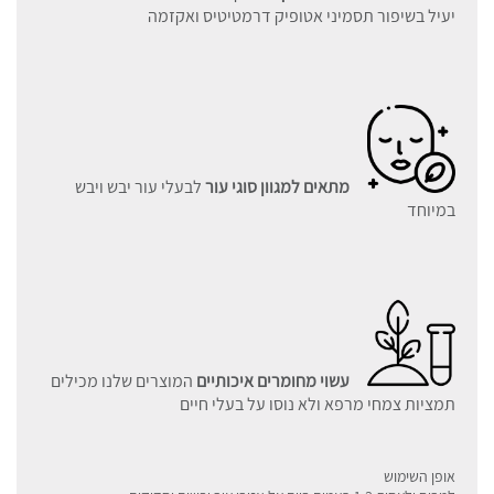
יעיל בשיפור תסמיני אטופיק דרמטיטיס ואקזמה
מתאים למגוון סוגי עור
לבעלי עור יבש ויבש
במיוחד
עשוי מחומרים איכותיים
המוצרים שלנו מכילים
תמציות צמחי מרפא ולא נוסו על בעלי חיים
אופן השימוש