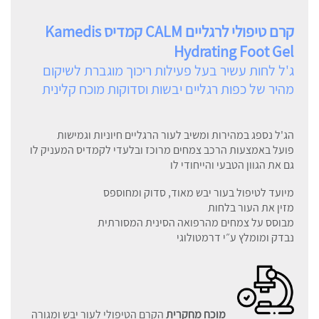
קרם טיפולי לרגליים CALM קמדיס Kamedis
Hydrating Foot Gel
ג'ל לחות עשיר בעל פעילות ריכוך מוגברת לשיקום
מהיר של כפות רגליים יבשות וסדוקות מוכח קלינית
הג'ל נספג במהירות ומשיב לעור הרגליים חיוניות וגמישות
פועל באמצעות הרכב צמחים מרוכז ובלעדי לקמדיס המעניק לו
גם את הגוון הטבעי והייחודי לו
מיועד לטיפול בעור יבש מאוד, סדוק ומחוספס
מזין את העור בלחות
מבוסס על צמחים מהרפואה הסינית המסורתית
נבדק ומומלץ ע״י דרמטולוגי
מוכח מחקרית
הקרם הטיפולי לעור יבש ומגורה