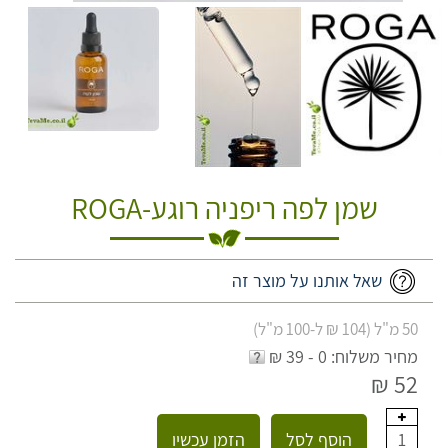
שמן לפה ריפניה רוגע-ROGA
שאל אותנו על מוצר זה
50 מ"ל (104 ₪ ל-100 מ"ל)
מחיר משלוח: 0 - 39 ₪
52 ₪
הוסף לסל
הזמן עכשיו
1