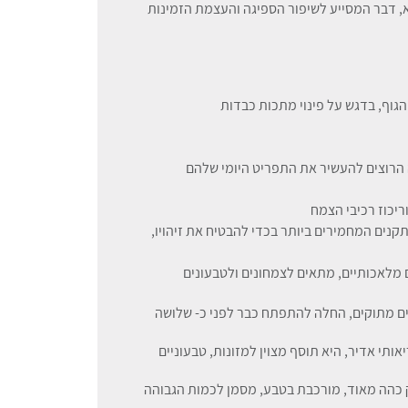
, דבר המסייע לשיפור הספיגה והעצמת הזמינות
הגוף, בדגש על פינוי מתכות כבדות
ה הרוצים להעשיר את התפריט היומי שלהם
יכוז רכיבי הצמח
נים המחמירים ביותר בכדי להבטיח את זיהויו,
מלאכותיים, מתאים לצמחונים ולטבעונים
ם מתוקים, החלה להתפתח כבר לפני כ- שלושה
אותי אדיר, היא תוסף מצוין למזונות, טבעוניים
ק כהה מאוד, מורכבת בטבע, מסמן לכמות הגבוהה