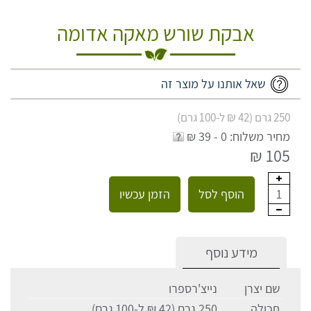
אבקת שורש מאקה אדומה
שאל אותנו על מוצר זה
250 גרם (42 ₪ ל-100 גרם)
מחיר משלוח: 0 - 39 ₪
105 ₪
הוסף לסל
הזמן עכשיו
1
מידע נוסף
שם יצרן
נייצ'רספרו
תכולה
250 גרם (42 ₪ ל-100 גרם)