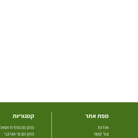
מפת אתר
קטגוריות
אודות
מזון מהמזרח ושאר
צור קשר
מזון טבעי אורגני