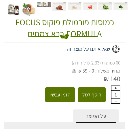
כמוסות פורמולת פוקוס FOCUS
FORMULA ברא צמחים
שאל אותנו על מוצר זה
60 כמוסות (2.33 ₪ ליחידה)
מחיר משלוח: 0 - 39 ₪
140 ₪
הוסף לסל
הזמן עכשיו
1
על המוצר