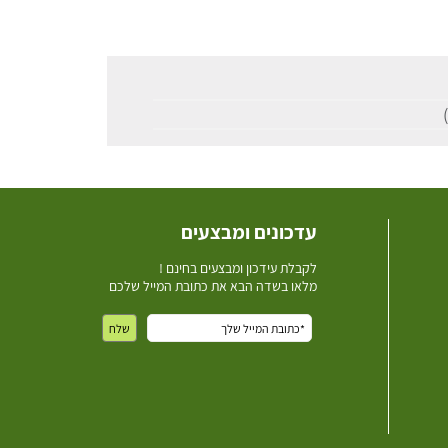
עדכונים ומבצעים
ל
קבלת עידכון ומבצעים בחינם !
מלאו בשדה הבא את כתובת המייל שלכם