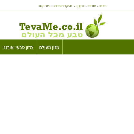
ראשי
אודות
תקנון
מעקב הזמנות
צור קשר
מזון מעולם
מזון טבעי ואורגני