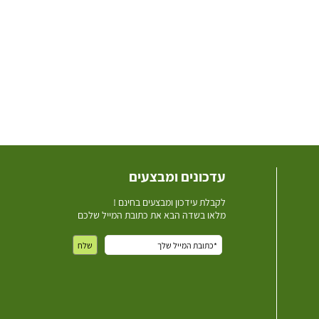
עדכונים ומבצעים
ל
קבלת עידכון ומבצעים בחינם !
מלאו בשדה הבא את כתובת המייל שלכם