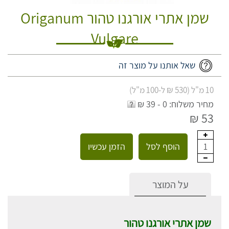
שמן אתרי אורגנו טהור Origanum
Vulgare
שאל אותנו על מוצר זה
10 מ"ל (530 ₪ ל-100 מ"ל)
מחיר משלוח: 0 - 39 ₪
53 ₪
הוסף לסל
הזמן עכשיו
1
על המוצר
שמן אתרי אורגנו טהור