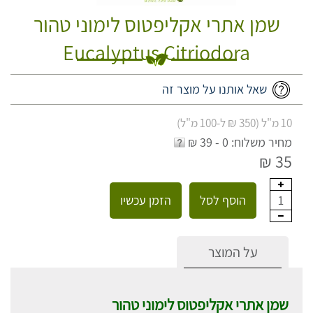
שמן אתרי אקליפטוס לימוני טהור
Eucalyptus Citriodora
שאל אותנו על מוצר זה
10 מ"ל (350 ₪ ל-100 מ"ל)
מחיר משלוח: 0 - 39 ₪
35 ₪
הוסף לסל
הזמן עכשיו
1
על המוצר
שמן אתרי אקליפטוס לימוני טהור