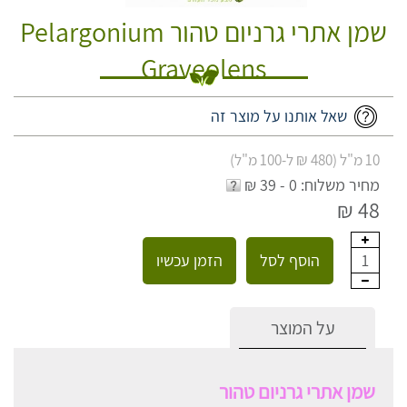
שמן אתרי גרניום טהור Pelargonium
Graveolens
שאל אותנו על מוצר זה
10 מ"ל (480 ₪ ל-100 מ"ל)
מחיר משלוח: 0 - 39 ₪
48 ₪
הוסף לסל
הזמן עכשיו
1
על המוצר
שמן אתרי גרניום טהור