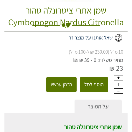
שמן אתרי ציטרונלה טהור
Cymbopogon Nardus Citronella
שאל אותנו על מוצר זה
10 מ"ל (230.00 ₪ ל-100 מ"ל)
מחיר משלוח: 0 - 39 ₪
23 ₪
הוסף לסל
הזמן עכשיו
1
על המוצר
שמן אתרי ציטרונלה טהור