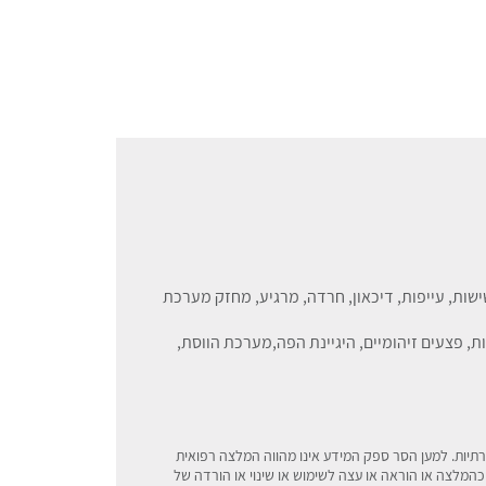
ות, עייפות, דיכאון, חרדה, מרגיע, מחזק מערכת
ת, פצעים זיהומיים, היגיינת הפה,מערכת הווסת,
רתיות. למען הסר ספק המידע אינו מהווה המלצה רפואית
כהמלצה או הוראה או עצה לשימוש או שינוי או הורדה של