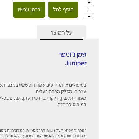
הוסף לסל
הזמן עכשיו
1
על המוצר
שמן ג'וניפר
Juniper
בטיפולים ארומתרפים שמן זה משמש במצבי תשיש
עצבים, מסלק מהדם רעלים
מעורר תיאבון, דלקות בדרכי השתן, אבנים בכליו
רמות סוכר בדם
*הכתוב מסתמך על גישות הרבליסטיות ונטורופתיות מסו
מוסמכת ואינו מיועד להנחות את הציבור או לשמש לגביו 