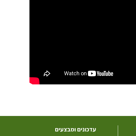
עדכונים ומבצעים