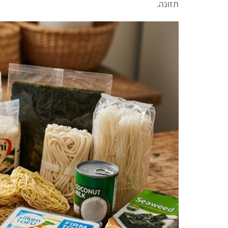
תזונה.