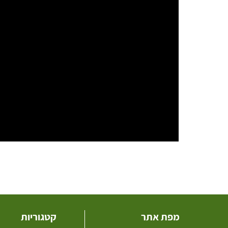
מפת אתר
קטגוריות