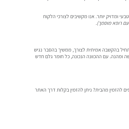
בעי ומדויק יותר. אנו מקשיבים לצורכי הלקוח
עם רופא מוסמך).
 מתחיל בהקשבה אמיתית לצורך, ממשיך בהסבר נגיש
שה ומהנה. עם ההכוונה הנכונה, כל חומר גלם חדש
ים להזמין מהבית? ניתן להזמין בקלות דרך האתר