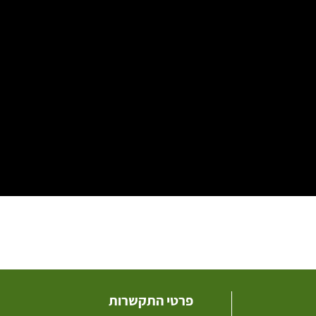
פרטי התקשרות