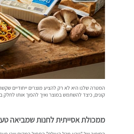
המטרה שלנו היא לא רק להציע מוצרים ייחודיים שקשה
קונים, כיצד להשתמש במוצר ואיך להפוך אותו לחלק 
ממכולת אסייתית לחנות שמביאה טע
הסיפור של "טבע מכל העולם" התחיל במקום שבו פעלה 