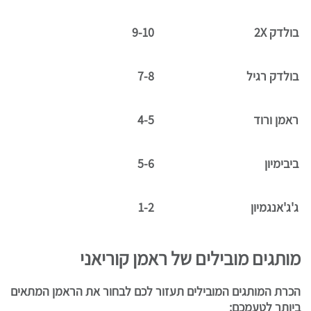
בולדק 2X
9-10
בולדק רגיל
7-8
ראמן ורוד
4-5
ביבימיון
5-6
ג'ג'אנגמיון
1-2
מותגים מובילים של ראמן קוריאני
הכרת המותגים המובילים תעזור לכם לבחור את הראמן המתאים
ביותר לטעמכם: