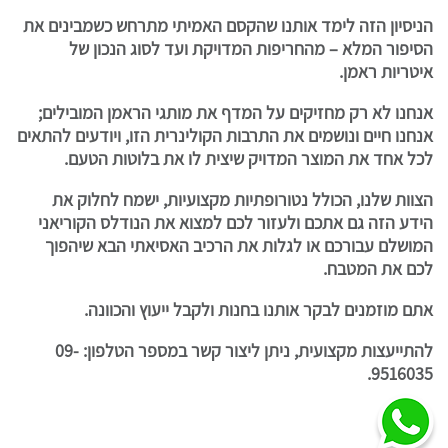
הניסיון הזה לימד אותנו שהקסם האמיתי מתרחש כשמבינים את
הסיפור המלא – מהחריפות המדויקת ועד לסוג הנכון של
איטריות ראמן.
אנחנו לא רק מחזיקים על המדף את מותגי הראמן המובילים;
אנחנו חיים ונושמים את התרבות הקולינרית הזו, ויודעים להתאים
לכל אחד את המוצר המדויק שיצית לו את בלוטות הטעם.
הצוות שלנו, הכולל נטורופתיות מקצועיות, ישמח לחלוק את
הידע הזה גם אתכם ולעזור לכם למצוא את הנודלס הקוריאני
המושלם עבורכם או לגלות את הרכיב האסיאתי הבא שיהפוך
לכם את המטבח.
אתם מוזמנים לבקר אותנו בחנות ולקבל ייעוץ והכוונה.
להתייעצות מקצועית, ניתן ליצור קשר במספר הטלפון: 09-
9516035.