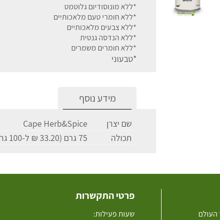
*ללא מונוסודיום גלוטמט
*ללא חומרי טעם מלאכותיים
*ללא צבעים מלאכותיים
*ללא הנדסה גנטית
*ללא חומרים משמרים
*טבעוני
מידע נוסף
שם יצרן
Cape Herb&Spice
תכולה
75 גרם (33.20 ₪ ל-100 גרם)
פרטי התקשרות
 העולם
שעות פעילות: