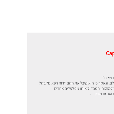
Cap
רפאים"
ם, ונאמר כי הוא קיבל את השם "רוח רפאים" בשל
למחצה, המבדיל אותו מפלפלים אחרים
רוטב או מרינדה