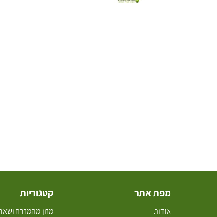
מפת אתר
קטגוריות
אודות
מזון מהמזרח ושאר