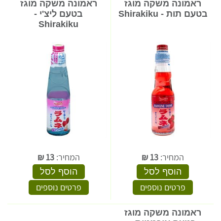
ראמונה משקה מוגז
ראמונה משקה מוגז
בטעם תות - Shirakiku
בטעם ליצ'י -
Shirakiku
המחיר:
13
₪
המחיר:
13
₪
הוסף לסל
הוסף לסל
פרטים נוספים
פרטים נוספים
ראמונה משקה מוגז