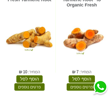
Organic Fresh
המחיר:
7
₪
המחיר:
10
₪
הוסף לסל
הוסף לסל
פרטים נוספים
פרטים נוספים