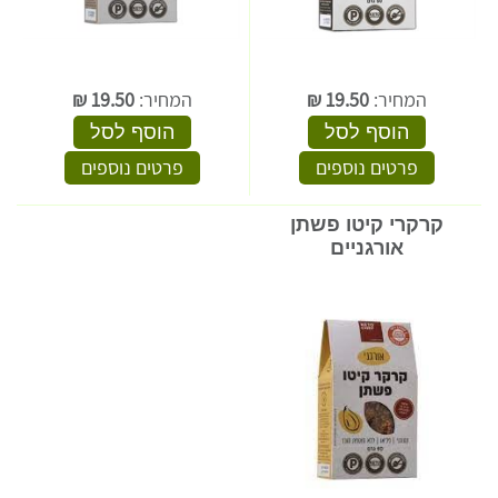
המחיר:
19.50
₪
המחיר:
19.50
₪
הוסף לסל
הוסף לסל
פרטים נוספים
פרטים נוספים
קרקרי קיטו פשתן
אורגניים