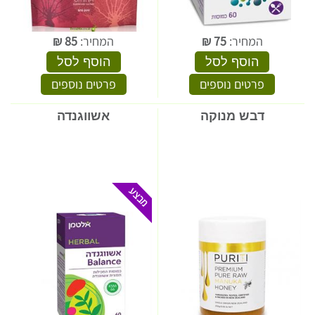
המחיר:
75
₪
המחיר:
85
₪
הוסף לסל
הוסף לסל
פרטים נוספים
פרטים נוספים
דבש מנוקה
אשווגנדה