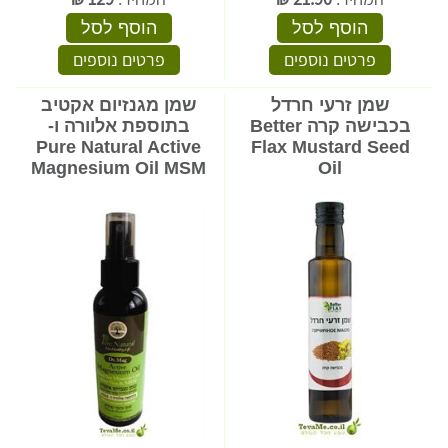
הוסף לסל
הוסף לסל
פרטים נוספים
פרטים נוספים
שמן זרעי חרדל
שמן מגנזיום אקטיב
בכבישה קרה Better
בתוספת אלוורה ו-
Pure Natural Active
Flax Mustard Seed
Magnesium Oil MSM
Oil