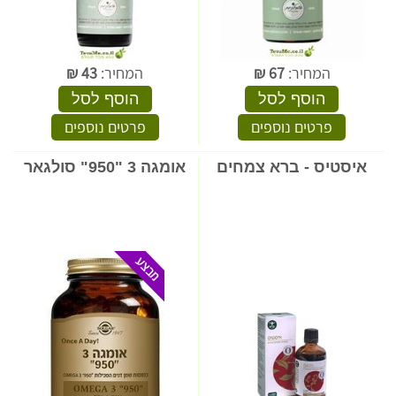
המחיר:
67
₪
המחיר:
43
₪
הוסף לסל
הוסף לסל
פרטים נוספים
פרטים נוספים
איסטיס - ברא צמחים
אומגה 3 "950" סולגאר