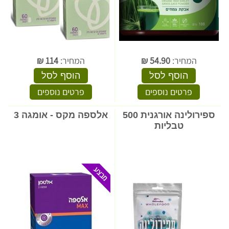
המחיר:
54.90
₪
המחיר:
114
₪
הוסף לסל
הוסף לסל
פרטים נוספים
פרטים נוספים
ספירולינה אורגנית 500
אלספה מקס - אומגה 3
טבליות