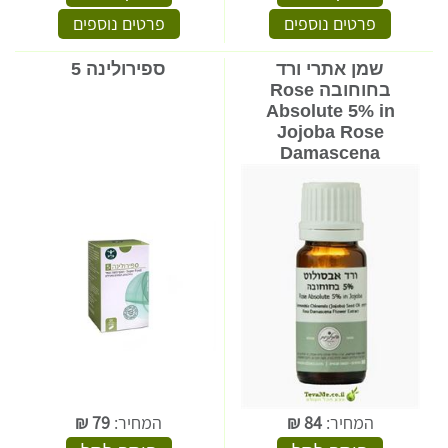
פרטים נוספים
פרטים נוספים
שמן אתרי ורד
ספירולינה 5
בחוחובה Rose
Absolute 5% in
Jojoba Rose
Damascena
המחיר:
84
₪
המחיר:
79
₪