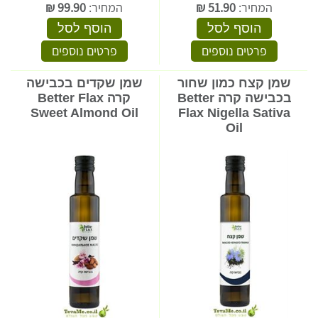
המחיר:
51.90
₪
המחיר:
99.90
₪
הוסף לסל
הוסף לסל
פרטים נוספים
פרטים נוספים
שמן קצח כמון שחור
שמן שקדים בכבישה
בכבישה קרה Better
קרה Better Flax
Sweet Almond Oil
Flax Nigella Sativa
Oil