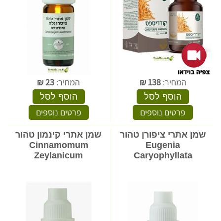
המחיר:
138
₪
המחיר:
23
₪
הוסף לסל
הוסף לסל
פרטים נוספים
פרטים נוספים
שמן אתרי ציפורן טהור
שמן אתרי קינמון טהור
Cinnamomum
Eugenia
Zeylanicum
Caryophyllata