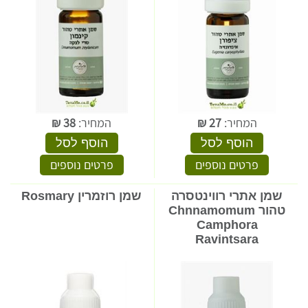
המחיר:
27
₪
המחיר:
38
₪
הוסף לסל
הוסף לסל
פרטים נוספים
פרטים נוספים
שמן אתרי רווינטסרה
שמן רוזמרין Rosmary
טהור Chnnamomum
Camphora
Ravintsara