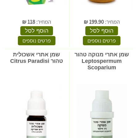
המחיר:
199.90
₪
המחיר:
118
₪
הוסף לסל
הוסף לסל
פרטים נוספים
פרטים נוספים
שמן אתרי מנוקה טהור
שמן אתרי אשכולית
Leptospermum
טהור Citrus Paradisi
Scoparium