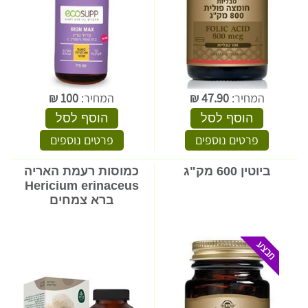
המחיר:
47.90
₪
המחיר:
100
₪
הוסף לסל
הוסף לסל
פרטים נוספים
פרטים נוספים
ביוטין 600 מק"ג
כמוסות רעמת האריה
Hericium erinaceus
ברא צמחים