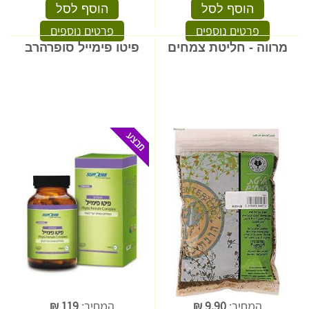
הוסף לסל
הוסף לסל
פרטים נוספים
פרטים נוספים
מרווה - חליטת צמחים
פיטו פימייל סופרהרב
המחיר:
9.90
₪
המחיר:
119
₪