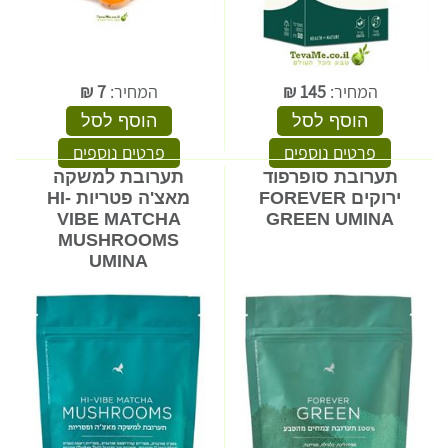
המחיר:
145
₪
המחיר:
7
₪
הוסף לסל
הוסף לסל
פרטים נוספים
פרטים נוספים
תערובת סופרפוד
תערובת למשקה
ירוקים FOREVER
מאצ'ה פטריות HI-
VIBE MATCHA
GREEN UMINA
MUSHROOMS
UMINA