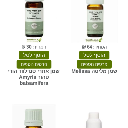
המחיר:
64
₪
המחיר:
30
₪
הוסף לסל
הוסף לסל
פרטים נוספים
פרטים נוספים
שמן מליסה Melissa
שמן אתרי סנדלווד הודי
טהור Amyris
balsamifera