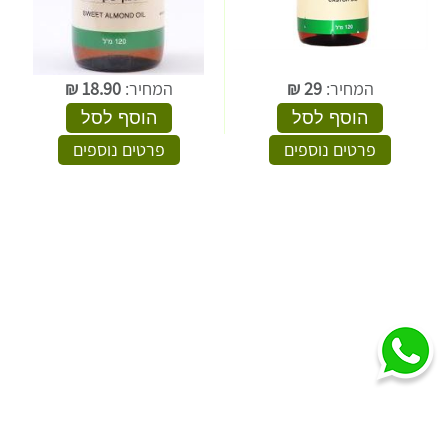
המחיר:
29
₪
המחיר:
18.90
₪
הוסף לסל
הוסף לסל
פרטים נוספים
פרטים נוספים