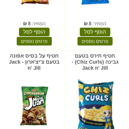
המחיר:
8
₪
המחיר:
8
₪
הוסף לסל
הוסף לסל
פרטים נוספים
פרטים נוספים
חטיף תירס בטעם
חטיף על בסיס אפונה
גבינה (Chiz Curls) -
בטעם צ'יצ'ארון - Jack
n' Jill
Jack n' Jill