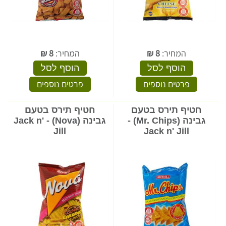
המחיר:
8
₪
המחיר:
8
₪
הוסף לסל
הוסף לסל
פרטים נוספים
פרטים נוספים
חטיף תירס בטעם
חטיף תירס בטעם
גבינה (Mr. Chips) -
גבינה (Nova) - Jack n'
Jill
Jack n' Jill