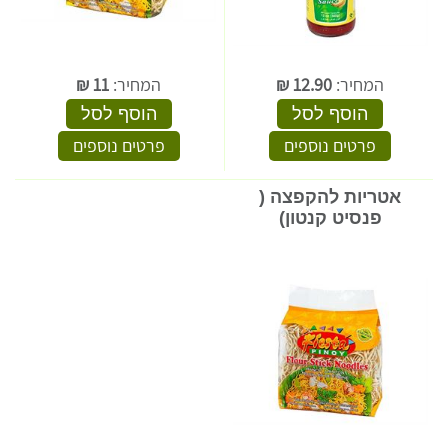
המחיר:
12.90
₪
המחיר:
11
₪
הוסף לסל
הוסף לסל
פרטים נוספים
פרטים נוספים
אטריות להקפצה (
פנסיט קנטון)