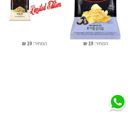
המחיר:
19
₪
המחיר:
19
₪